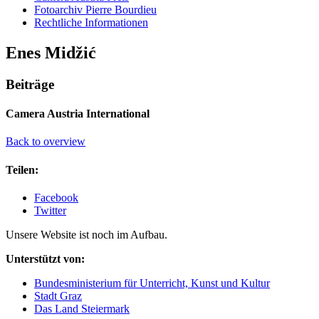
Fotoarchiv Pierre Bourdieu
Rechtliche Informationen
Enes Midžić
Beiträge
Camera Austria International
Back to overview
Teilen:
Facebook
Twitter
Unsere Website ist noch im Aufbau.
Unterstützt von:
Bundesministerium für Unterricht, Kunst und Kultur
Stadt Graz
Das Land Steiermark