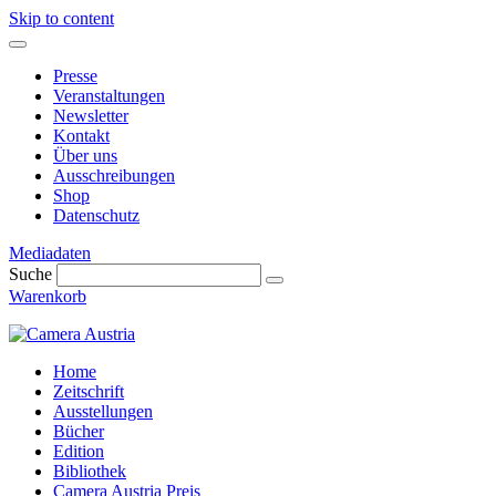
Skip to content
Presse
Veranstaltungen
Newsletter
Kontakt
Über uns
Ausschreibungen
Shop
Datenschutz
Mediadaten
Suche
Warenkorb
Home
Zeitschrift
Ausstellungen
Bücher
Edition
Bibliothek
Camera Austria Preis