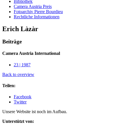
Bibliothek
Camera Austria Preis
Fotoarchiv Pierre Bourdieu
Rechtliche Informationen
Erich Làzàr
Beiträge
Camera Austria International
23 | 1987
Back to overview
Teilen:
Facebook
Twitter
Unsere Website ist noch im Aufbau.
Unterstützt von: