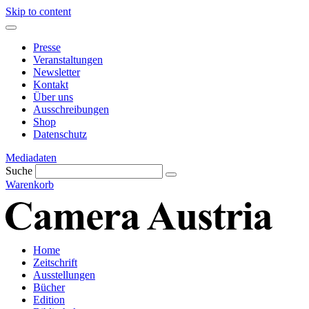
Skip to content
Presse
Veranstaltungen
Newsletter
Kontakt
Über uns
Ausschreibungen
Shop
Datenschutz
Mediadaten
Suche
Warenkorb
Home
Zeitschrift
Ausstellungen
Bücher
Edition