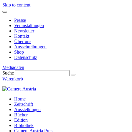
Skip to content
Presse
Veranstaltungen
Newsletter
Kontakt
Über uns
Ausschreibungen
Shop
Datenschutz
Mediadaten
Suche
Warenkorb
Home
Zeitschrift
Ausstellungen
Bücher
Edition
Bibliothek
Camera Austria Preis