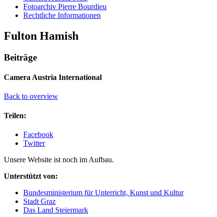
Fotoarchiv Pierre Bourdieu
Rechtliche Informationen
Fulton Hamish
Beiträge
Camera Austria International
Back to overview
Teilen:
Facebook
Twitter
Unsere Website ist noch im Aufbau.
Unterstützt von:
Bundesministerium für Unterricht, Kunst und Kultur
Stadt Graz
Das Land Steiermark