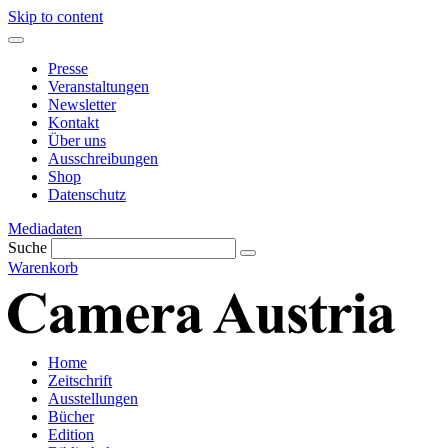
Skip to content
Presse
Veranstaltungen
Newsletter
Kontakt
Über uns
Ausschreibungen
Shop
Datenschutz
Mediadaten
Suche
Warenkorb
Home
Zeitschrift
Ausstellungen
Bücher
Edition