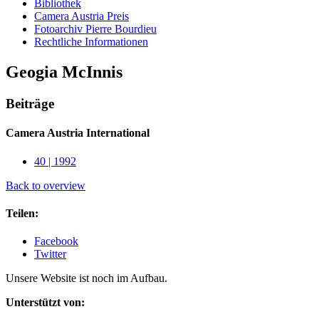
Bibliothek
Camera Austria Preis
Fotoarchiv Pierre Bourdieu
Rechtliche Informationen
Geogia McInnis
Beiträge
Camera Austria International
40 | 1992
Back to overview
Teilen:
Facebook
Twitter
Unsere Website ist noch im Aufbau.
Unterstützt von: