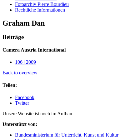
Fotoarchiv Pierre Bourdieu
Rechtliche Informationen
Graham Dan
Beiträge
Camera Austria International
106 | 2009
Back to overview
Teilen:
Facebook
Twitter
Unsere Website ist noch im Aufbau.
Unterstützt von:
Bundesministerium für Unterricht, Kunst und Kultur