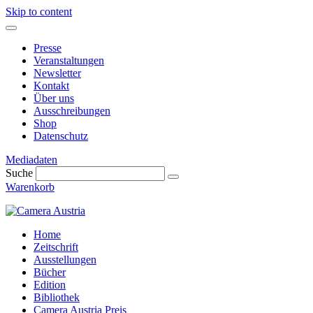
Skip to content
Presse
Veranstaltungen
Newsletter
Kontakt
Über uns
Ausschreibungen
Shop
Datenschutz
Mediadaten
Suche
Warenkorb
Home
Zeitschrift
Ausstellungen
Bücher
Edition
Bibliothek
Camera Austria Preis