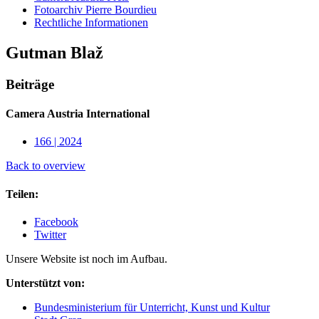
Fotoarchiv Pierre Bourdieu
Rechtliche Informationen
Gutman Blaž
Beiträge
Camera Austria International
166 | 2024
Back to overview
Teilen:
Facebook
Twitter
Unsere Website ist noch im Aufbau.
Unterstützt von:
Bundesministerium für Unterricht, Kunst und Kultur