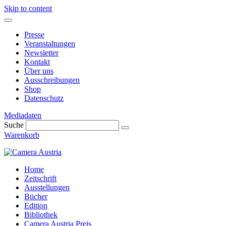
Skip to content
Presse
Veranstaltungen
Newsletter
Kontakt
Über uns
Ausschreibungen
Shop
Datenschutz
Mediadaten
Suche
Warenkorb
Home
Zeitschrift
Ausstellungen
Bücher
Edition
Bibliothek
Camera Austria Preis