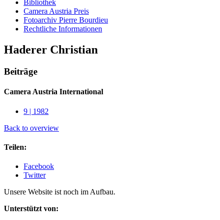
Bibliothek
Camera Austria Preis
Fotoarchiv Pierre Bourdieu
Rechtliche Informationen
Haderer Christian
Beiträge
Camera Austria International
9 | 1982
Back to overview
Teilen:
Facebook
Twitter
Unsere Website ist noch im Aufbau.
Unterstützt von: