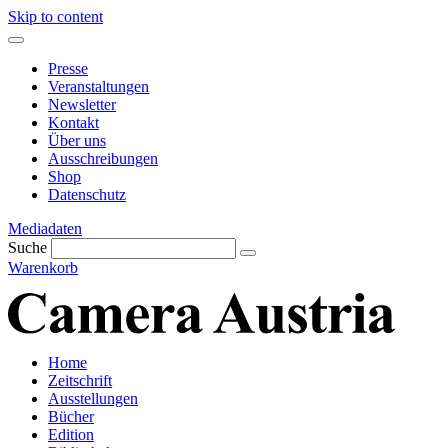
Skip to content
Presse
Veranstaltungen
Newsletter
Kontakt
Über uns
Ausschreibungen
Shop
Datenschutz
Mediadaten
Suche
Warenkorb
Home
Zeitschrift
Ausstellungen
Bücher
Edition