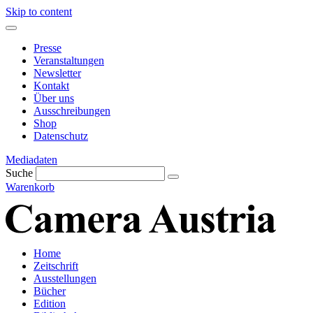
Skip to content
Presse
Veranstaltungen
Newsletter
Kontakt
Über uns
Ausschreibungen
Shop
Datenschutz
Mediadaten
Suche
Warenkorb
Home
Zeitschrift
Ausstellungen
Bücher
Edition