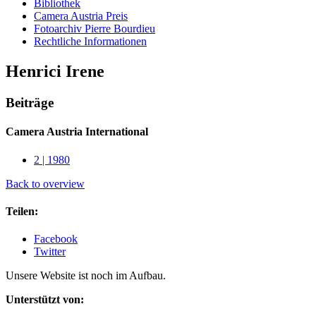
Bibliothek
Camera Austria Preis
Fotoarchiv Pierre Bourdieu
Rechtliche Informationen
Henrici Irene
Beiträge
Camera Austria International
2 | 1980
Back to overview
Teilen:
Facebook
Twitter
Unsere Website ist noch im Aufbau.
Unterstützt von: