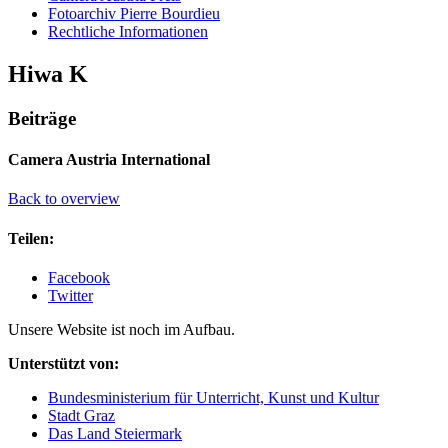
Fotoarchiv Pierre Bourdieu
Rechtliche Informationen
Hiwa K
Beiträge
Camera Austria International
Back to overview
Teilen:
Facebook
Twitter
Unsere Website ist noch im Aufbau.
Unterstützt von:
Bundesministerium für Unterricht, Kunst und Kultur
Stadt Graz
Das Land Steiermark