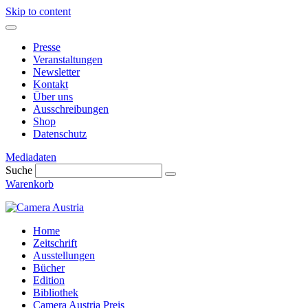
Skip to content
Presse
Veranstaltungen
Newsletter
Kontakt
Über uns
Ausschreibungen
Shop
Datenschutz
Mediadaten
Suche
Warenkorb
Home
Zeitschrift
Ausstellungen
Bücher
Edition
Bibliothek
Camera Austria Preis