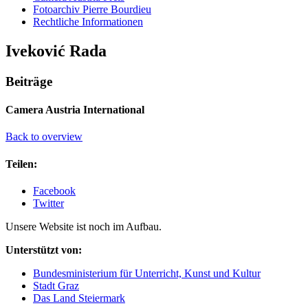
Fotoarchiv Pierre Bourdieu
Rechtliche Informationen
Iveković Rada
Beiträge
Camera Austria International
Back to overview
Teilen:
Facebook
Twitter
Unsere Website ist noch im Aufbau.
Unterstützt von:
Bundesministerium für Unterricht, Kunst und Kultur
Stadt Graz
Das Land Steiermark