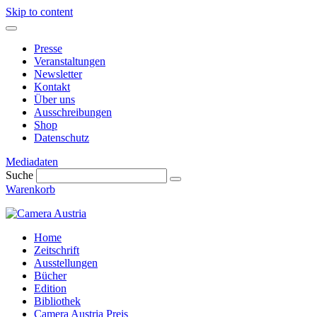
Skip to content
Presse
Veranstaltungen
Newsletter
Kontakt
Über uns
Ausschreibungen
Shop
Datenschutz
Mediadaten
Suche
Warenkorb
Home
Zeitschrift
Ausstellungen
Bücher
Edition
Bibliothek
Camera Austria Preis