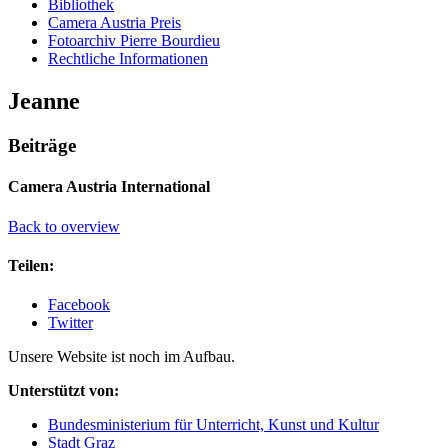
Bibliothek
Camera Austria Preis
Fotoarchiv Pierre Bourdieu
Rechtliche Informationen
Jeanne
Beiträge
Camera Austria International
Back to overview
Teilen:
Facebook
Twitter
Unsere Website ist noch im Aufbau.
Unterstützt von:
Bundesministerium für Unterricht, Kunst und Kultur
Stadt Graz