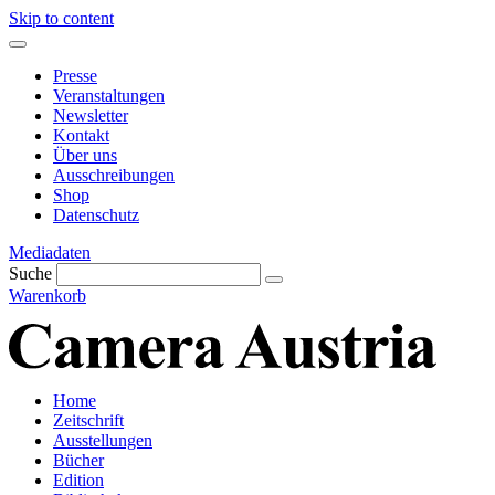
Skip to content
Presse
Veranstaltungen
Newsletter
Kontakt
Über uns
Ausschreibungen
Shop
Datenschutz
Mediadaten
Suche
Warenkorb
Home
Zeitschrift
Ausstellungen
Bücher
Edition