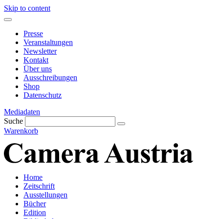
Skip to content
Presse
Veranstaltungen
Newsletter
Kontakt
Über uns
Ausschreibungen
Shop
Datenschutz
Mediadaten
Suche
Warenkorb
Home
Zeitschrift
Ausstellungen
Bücher
Edition