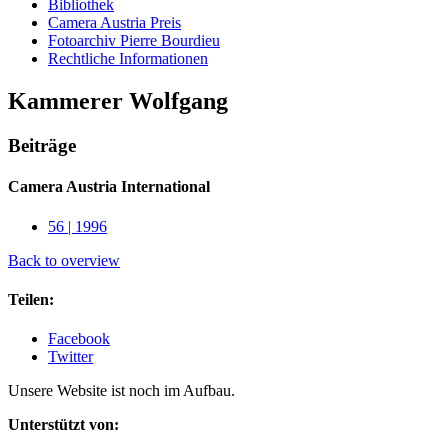
Bibliothek
Camera Austria Preis
Fotoarchiv Pierre Bourdieu
Rechtliche Informationen
Kammerer Wolfgang
Beiträge
Camera Austria International
56 | 1996
Back to overview
Teilen:
Facebook
Twitter
Unsere Website ist noch im Aufbau.
Unterstützt von: