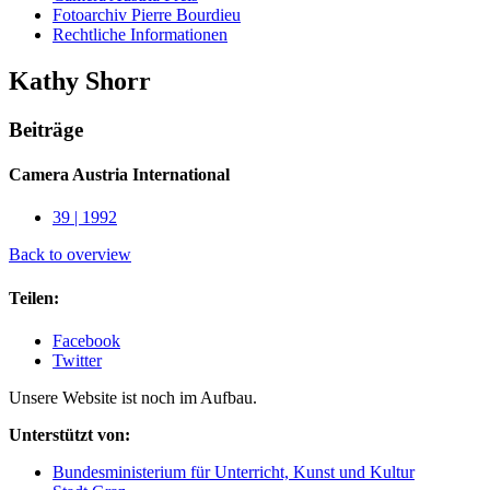
Fotoarchiv Pierre Bourdieu
Rechtliche Informationen
Kathy Shorr
Beiträge
Camera Austria International
39 | 1992
Back to overview
Teilen:
Facebook
Twitter
Unsere Website ist noch im Aufbau.
Unterstützt von:
Bundesministerium für Unterricht, Kunst und Kultur