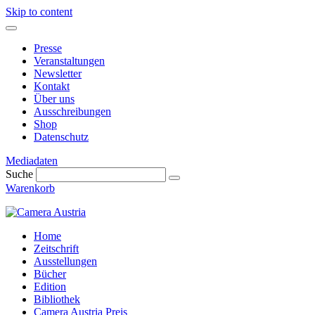
Skip to content
Presse
Veranstaltungen
Newsletter
Kontakt
Über uns
Ausschreibungen
Shop
Datenschutz
Mediadaten
Suche
Warenkorb
Home
Zeitschrift
Ausstellungen
Bücher
Edition
Bibliothek
Camera Austria Preis