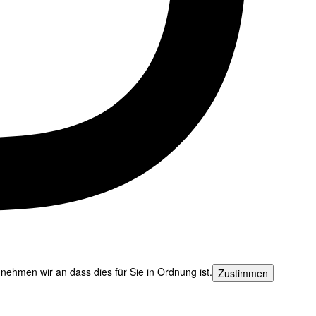
nehmen wir an dass dies für Sie in Ordnung ist.
Zustimmen