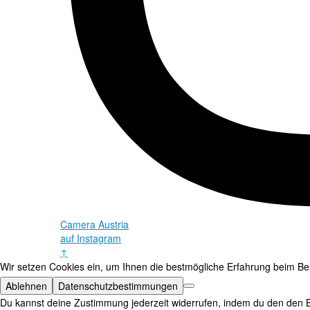
Camera Austria
auf Instagram
↑
Wir setzen Cookies ein, um Ihnen die bestmögliche Erfahrung beim Bes
Ablehnen
Datenschutzbestimmungen
Du kannst deine Zustimmung jederzeit widerrufen, indem du den den B