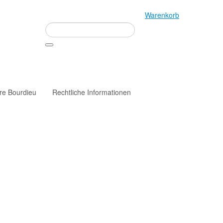
Warenkorb
rre Bourdieu
Rechtliche Informationen