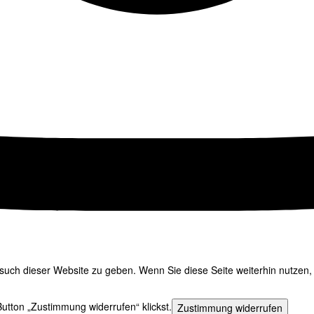
uch dieser Website zu geben. Wenn Sie diese Seite weiterhin nutzen, 
utton „Zustimmung widerrufen“ klickst.
Zustimmung widerrufen