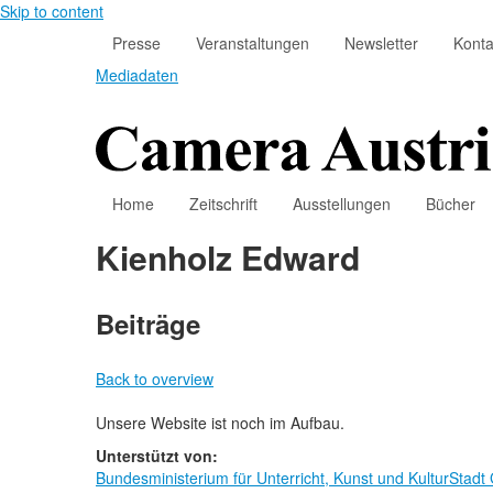
Skip to content
Presse
Veranstaltungen
Newsletter
Konta
Mediadaten
Home
Zeitschrift
Ausstellungen
Bücher
Kienholz Edward
Beiträge
Back to overview
Unsere Website ist noch im Aufbau.
Unterstützt von:
Bundesministerium für Unterricht, Kunst und Kultur
Stadt