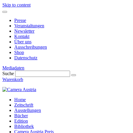
Skip to content
Presse
Veranstaltungen
Newsletter
Kontakt
Über uns
Ausschreibungen
Shop
Datenschutz
Mediadaten
Suche
Warenkorb
Home
Zeitschrift
Ausstellungen
Bücher
Edition
Bibliothek
Camera Austria Preis