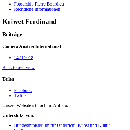
Fotoarchiv Pierre Bourdieu
Rechtliche Informationen
Kriwet Ferdinand
Beiträge
Camera Austria International
142 | 2018
Back to overview
Teilen:
Facebook
Twitter
Unsere Website ist noch im Aufbau.
Unterstützt von:
Bundesministerium für Unterricht, Kunst und Kultur