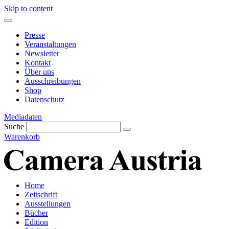
Skip to content
Presse
Veranstaltungen
Newsletter
Kontakt
Über uns
Ausschreibungen
Shop
Datenschutz
Mediadaten
Suche
Warenkorb
Home
Zeitschrift
Ausstellungen
Bücher
Edition