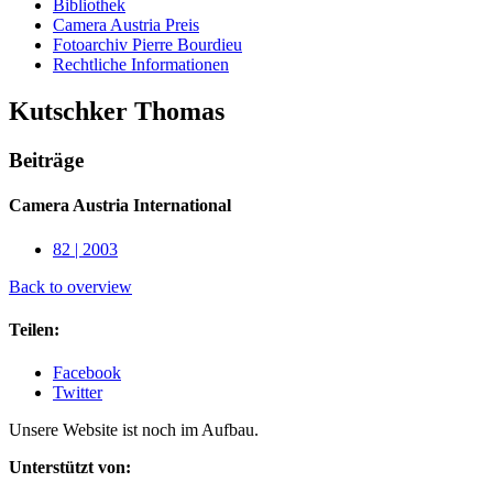
Bibliothek
Camera Austria Preis
Fotoarchiv Pierre Bourdieu
Rechtliche Informationen
Kutschker Thomas
Beiträge
Camera Austria International
82 | 2003
Back to overview
Teilen:
Facebook
Twitter
Unsere Website ist noch im Aufbau.
Unterstützt von: