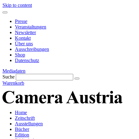
Skip to content
Presse
Veranstaltungen
Newsletter
Kontakt
Über uns
Ausschreibungen
Shop
Datenschutz
Mediadaten
Suche
Warenkorb
Home
Zeitschrift
Ausstellungen
Bücher
Edition