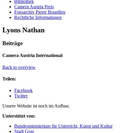
Bibliothek
Camera Austria Preis
Fotoarchiv Pierre Bourdieu
Rechtliche Informationen
Lyons Nathan
Beiträge
Camera Austria International
Back to overview
Teilen:
Facebook
Twitter
Unsere Website ist noch im Aufbau.
Unterstützt von:
Bundesministerium für Unterricht, Kunst und Kultur
Stadt Graz