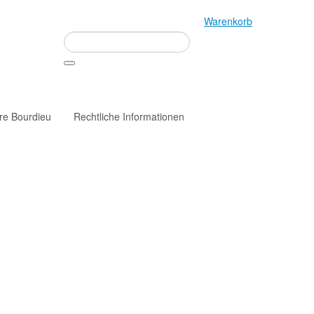
Warenkorb
rre Bourdieu
Rechtliche Informationen