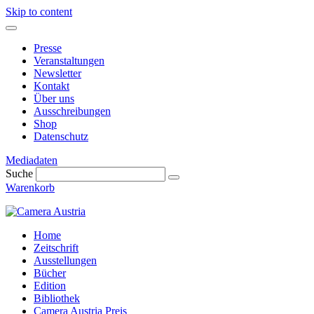
Skip to content
Presse
Veranstaltungen
Newsletter
Kontakt
Über uns
Ausschreibungen
Shop
Datenschutz
Mediadaten
Suche
Warenkorb
Home
Zeitschrift
Ausstellungen
Bücher
Edition
Bibliothek
Camera Austria Preis