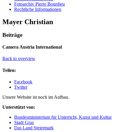
Fotoarchiv Pierre Bourdieu
Rechtliche Informationen
Mayer Christian
Beiträge
Camera Austria International
Back to overview
Teilen:
Facebook
Twitter
Unsere Website ist noch im Aufbau.
Unterstützt von:
Bundesministerium für Unterricht, Kunst und Kultur
Stadt Graz
Das Land Steiermark