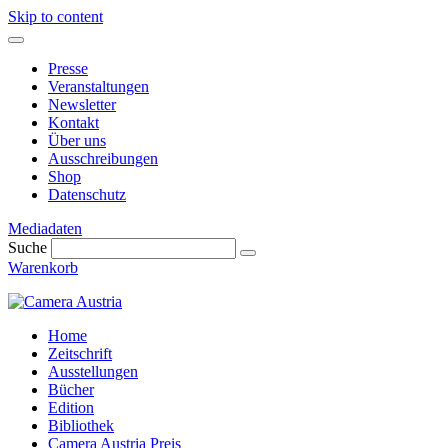
Skip to content
Presse
Veranstaltungen
Newsletter
Kontakt
Über uns
Ausschreibungen
Shop
Datenschutz
Mediadaten
Suche
Warenkorb
Home
Zeitschrift
Ausstellungen
Bücher
Edition
Bibliothek
Camera Austria Preis