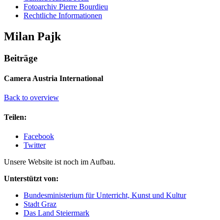
Fotoarchiv Pierre Bourdieu
Rechtliche Informationen
Milan Pajk
Beiträge
Camera Austria International
Back to overview
Teilen:
Facebook
Twitter
Unsere Website ist noch im Aufbau.
Unterstützt von:
Bundesministerium für Unterricht, Kunst und Kultur
Stadt Graz
Das Land Steiermark