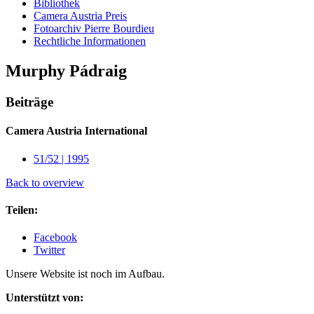
Bibliothek
Camera Austria Preis
Fotoarchiv Pierre Bourdieu
Rechtliche Informationen
Murphy Pádraig
Beiträge
Camera Austria International
51/52 | 1995
Back to overview
Teilen:
Facebook
Twitter
Unsere Website ist noch im Aufbau.
Unterstützt von: