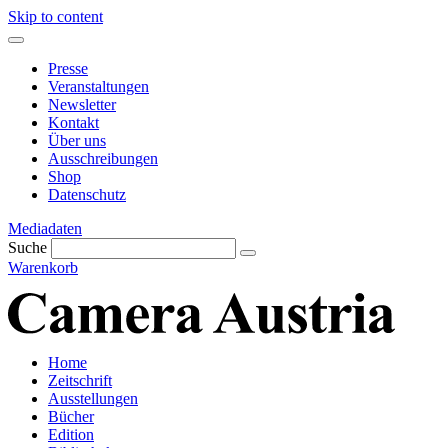
Skip to content
Presse
Veranstaltungen
Newsletter
Kontakt
Über uns
Ausschreibungen
Shop
Datenschutz
Mediadaten
Suche
Warenkorb
Home
Zeitschrift
Ausstellungen
Bücher
Edition