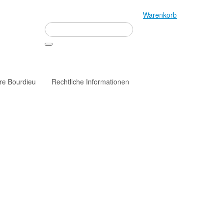
Warenkorb
rre Bourdieu
Rechtliche Informationen