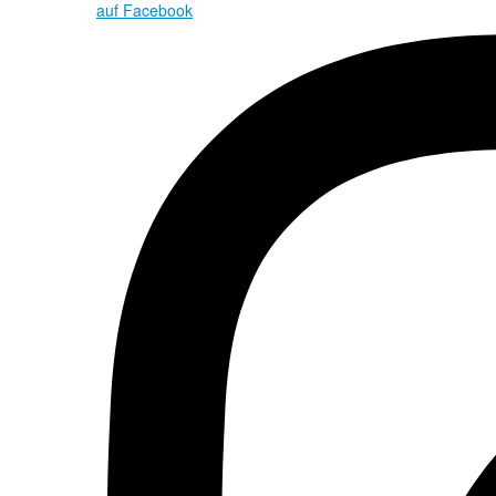
auf Facebook