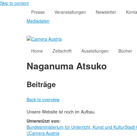
Skip to content
Presse
Veranstaltungen
Newsletter
Konta
Mediadaten
Home
Zeitschrift
Ausstellungen
Bücher
Naganuma Atsuko
Beiträge
Back to overview
Unsere Website ist noch im Aufbau.
Unterstützt von:
Bundesministerium für Unterricht, Kunst und Kultur
Stadt
Camera Austria
