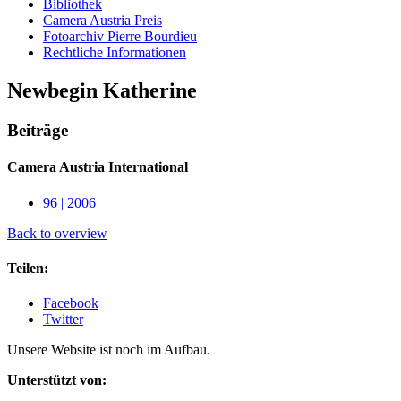
Bibliothek
Camera Austria Preis
Fotoarchiv Pierre Bourdieu
Rechtliche Informationen
Newbegin Katherine
Beiträge
Camera Austria International
96 | 2006
Back to overview
Teilen:
Facebook
Twitter
Unsere Website ist noch im Aufbau.
Unterstützt von: