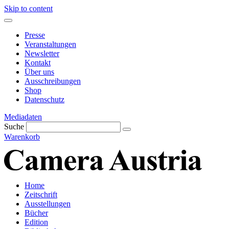
Skip to content
Presse
Veranstaltungen
Newsletter
Kontakt
Über uns
Ausschreibungen
Shop
Datenschutz
Mediadaten
Suche
Warenkorb
Home
Zeitschrift
Ausstellungen
Bücher
Edition