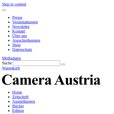
Skip to content
Presse
Veranstaltungen
Newsletter
Kontakt
Über uns
Ausschreibungen
Shop
Datenschutz
Mediadaten
Suche
Warenkorb
Home
Zeitschrift
Ausstellungen
Bücher
Edition