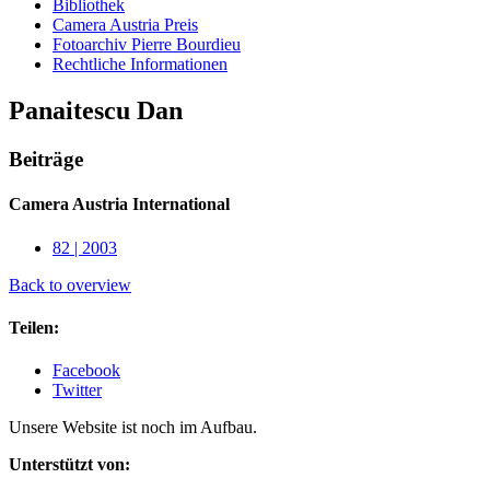
Bibliothek
Camera Austria Preis
Fotoarchiv Pierre Bourdieu
Rechtliche Informationen
Panaitescu Dan
Beiträge
Camera Austria International
82 | 2003
Back to overview
Teilen:
Facebook
Twitter
Unsere Website ist noch im Aufbau.
Unterstützt von: