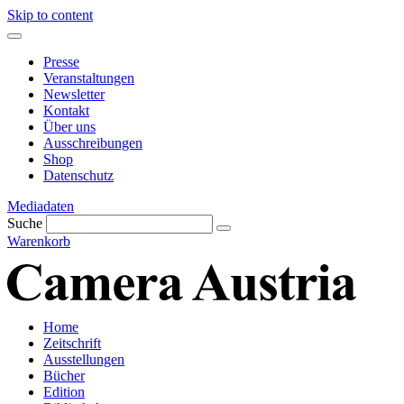
Skip to content
Presse
Veranstaltungen
Newsletter
Kontakt
Über uns
Ausschreibungen
Shop
Datenschutz
Mediadaten
Suche
Warenkorb
Home
Zeitschrift
Ausstellungen
Bücher
Edition