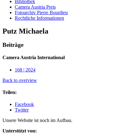
Bibliothek
Camera Austria Preis
Fotoarchiv Pierre Bourdieu
Rechtliche Informationen
Putz Michaela
Beiträge
Camera Austria International
168 | 2024
Back to overview
Teilen:
Facebook
Twitter
Unsere Website ist noch im Aufbau.
Unterstützt von: