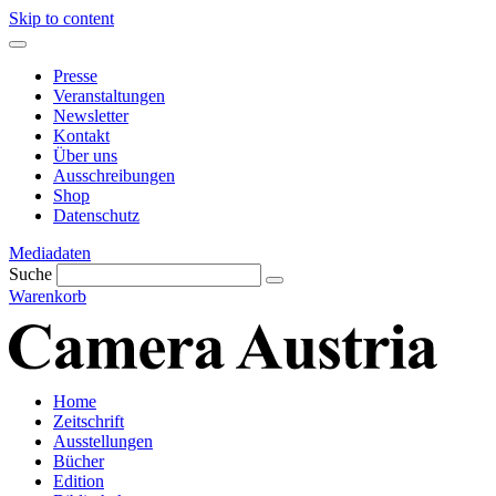
Skip to content
Presse
Veranstaltungen
Newsletter
Kontakt
Über uns
Ausschreibungen
Shop
Datenschutz
Mediadaten
Suche
Warenkorb
Home
Zeitschrift
Ausstellungen
Bücher
Edition