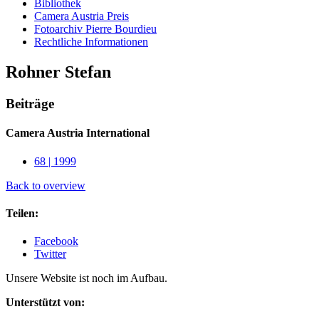
Bibliothek
Camera Austria Preis
Fotoarchiv Pierre Bourdieu
Rechtliche Informationen
Rohner Stefan
Beiträge
Camera Austria International
68 | 1999
Back to overview
Teilen:
Facebook
Twitter
Unsere Website ist noch im Aufbau.
Unterstützt von: