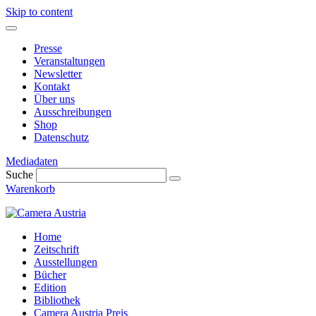
Skip to content
Presse
Veranstaltungen
Newsletter
Kontakt
Über uns
Ausschreibungen
Shop
Datenschutz
Mediadaten
Suche
Warenkorb
Home
Zeitschrift
Ausstellungen
Bücher
Edition
Bibliothek
Camera Austria Preis