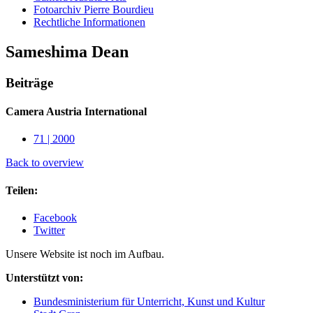
Fotoarchiv Pierre Bourdieu
Rechtliche Informationen
Sameshima Dean
Beiträge
Camera Austria International
71 | 2000
Back to overview
Teilen:
Facebook
Twitter
Unsere Website ist noch im Aufbau.
Unterstützt von:
Bundesministerium für Unterricht, Kunst und Kultur