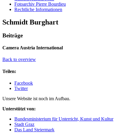
Fotoarchiv Pierre Bourdieu
Rechtliche Informationen
Schmidt Burghart
Beiträge
Camera Austria International
Back to overview
Teilen:
Facebook
Twitter
Unsere Website ist noch im Aufbau.
Unterstützt von:
Bundesministerium für Unterricht, Kunst und Kultur
Stadt Graz
Das Land Steiermark