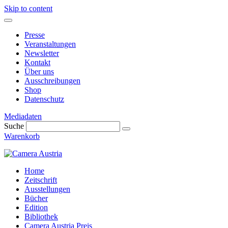
Skip to content
Presse
Veranstaltungen
Newsletter
Kontakt
Über uns
Ausschreibungen
Shop
Datenschutz
Mediadaten
Suche
Warenkorb
Home
Zeitschrift
Ausstellungen
Bücher
Edition
Bibliothek
Camera Austria Preis