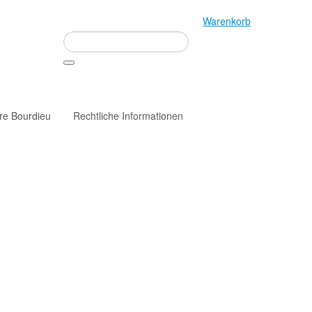
Warenkorb
rre Bourdieu
Rechtliche Informationen