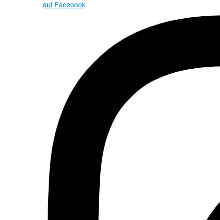
auf Facebook