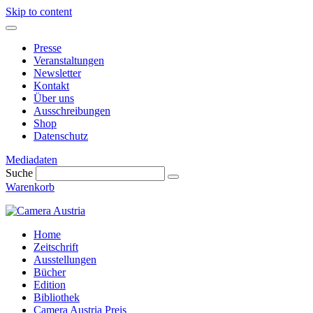
Skip to content
Presse
Veranstaltungen
Newsletter
Kontakt
Über uns
Ausschreibungen
Shop
Datenschutz
Mediadaten
Suche
Warenkorb
Home
Zeitschrift
Ausstellungen
Bücher
Edition
Bibliothek
Camera Austria Preis