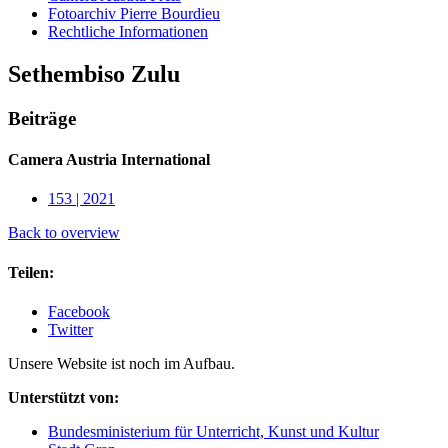
Fotoarchiv Pierre Bourdieu
Rechtliche Informationen
Sethembiso Zulu
Beiträge
Camera Austria International
153 | 2021
Back to overview
Teilen:
Facebook
Twitter
Unsere Website ist noch im Aufbau.
Unterstützt von:
Bundesministerium für Unterricht, Kunst und Kultur