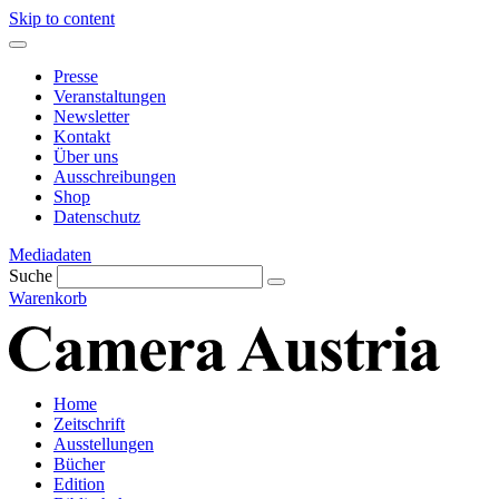
Skip to content
Presse
Veranstaltungen
Newsletter
Kontakt
Über uns
Ausschreibungen
Shop
Datenschutz
Mediadaten
Suche
Warenkorb
Home
Zeitschrift
Ausstellungen
Bücher
Edition