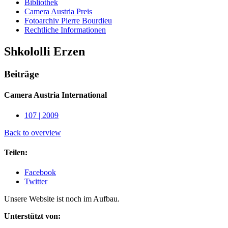
Bibliothek
Camera Austria Preis
Fotoarchiv Pierre Bourdieu
Rechtliche Informationen
Shkololli Erzen
Beiträge
Camera Austria International
107 | 2009
Back to overview
Teilen:
Facebook
Twitter
Unsere Website ist noch im Aufbau.
Unterstützt von: