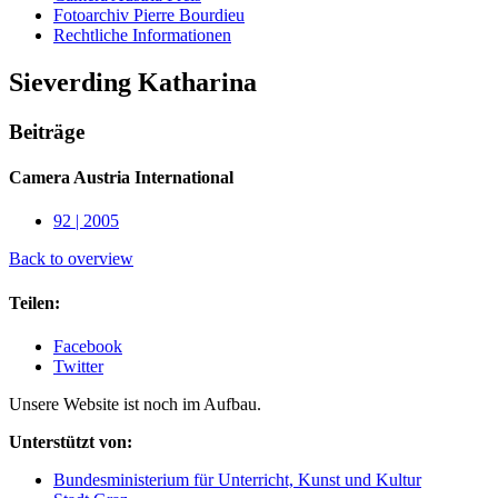
Fotoarchiv Pierre Bourdieu
Rechtliche Informationen
Sieverding Katharina
Beiträge
Camera Austria International
92 | 2005
Back to overview
Teilen:
Facebook
Twitter
Unsere Website ist noch im Aufbau.
Unterstützt von:
Bundesministerium für Unterricht, Kunst und Kultur