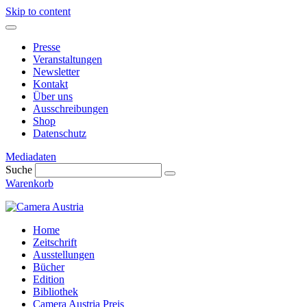
Skip to content
Presse
Veranstaltungen
Newsletter
Kontakt
Über uns
Ausschreibungen
Shop
Datenschutz
Mediadaten
Suche
Warenkorb
Home
Zeitschrift
Ausstellungen
Bücher
Edition
Bibliothek
Camera Austria Preis