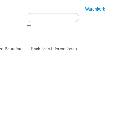
Warenkorb
rre Bourdieu
Rechtliche Informationen