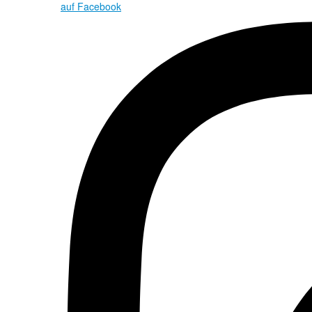
auf Facebook