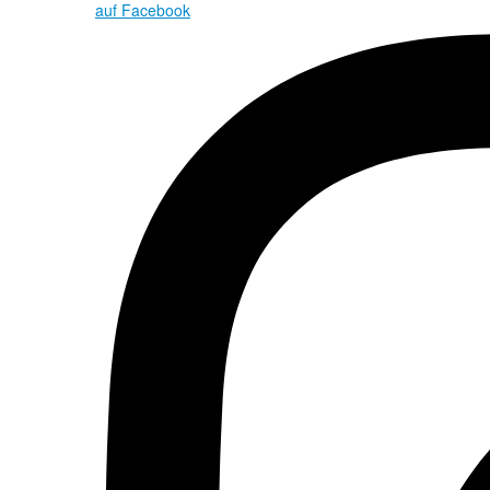
auf Facebook