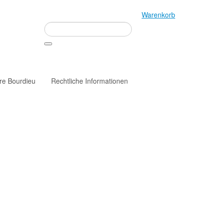
Warenkorb
rre Bourdieu
Rechtliche Informationen