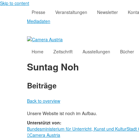
Skip to content
Presse
Veranstaltungen
Newsletter
Konta
Mediadaten
Home
Zeitschrift
Ausstellungen
Bücher
Suntag Noh
Beiträge
Back to overview
Unsere Website ist noch im Aufbau.
Unterstützt von:
Bundesministerium für Unterricht, Kunst und Kultur
Stadt
Camera Austria
