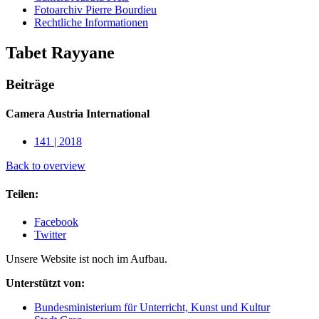
Fotoarchiv Pierre Bourdieu
Rechtliche Informationen
Tabet Rayyane
Beiträge
Camera Austria International
141 | 2018
Back to overview
Teilen:
Facebook
Twitter
Unsere Website ist noch im Aufbau.
Unterstützt von:
Bundesministerium für Unterricht, Kunst und Kultur