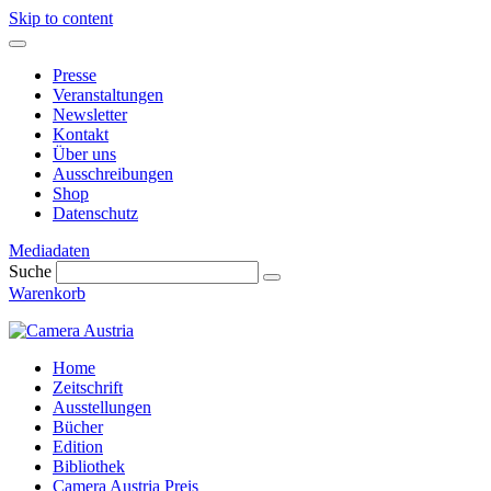
Skip to content
Presse
Veranstaltungen
Newsletter
Kontakt
Über uns
Ausschreibungen
Shop
Datenschutz
Mediadaten
Suche
Warenkorb
Home
Zeitschrift
Ausstellungen
Bücher
Edition
Bibliothek
Camera Austria Preis