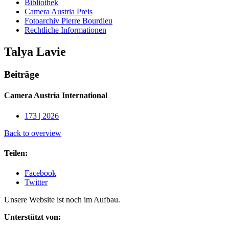
Bibliothek
Camera Austria Preis
Fotoarchiv Pierre Bourdieu
Rechtliche Informationen
Talya Lavie
Beiträge
Camera Austria International
173 | 2026
Back to overview
Teilen:
Facebook
Twitter
Unsere Website ist noch im Aufbau.
Unterstützt von: