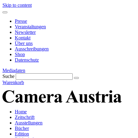
Skip to content
Presse
Veranstaltungen
Newsletter
Kontakt
Über uns
Ausschreibungen
Shop
Datenschutz
Mediadaten
Suche
Warenkorb
Home
Zeitschrift
Ausstellungen
Bücher
Edition