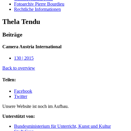
Fotoarchiv Pierre Bourdieu
Rechtliche Informationen
Thela Tendu
Beiträge
Camera Austria International
130 | 2015
Back to overview
Teilen:
Facebook
Twitter
Unsere Website ist noch im Aufbau.
Unterstützt von:
Bundesministerium für Unterricht, Kunst und Kultur