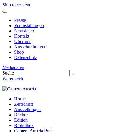
Skip to content
Presse
Veranstaltungen
Newsletter
Kontakt
Über uns
Ausschreibungen
Shop
Datenschutz
Mediadaten
Suche
Warenkorb
Home
Zeitschrift
Ausstellungen
Bücher
Edition
Bibliothek
Camera Austria Preis