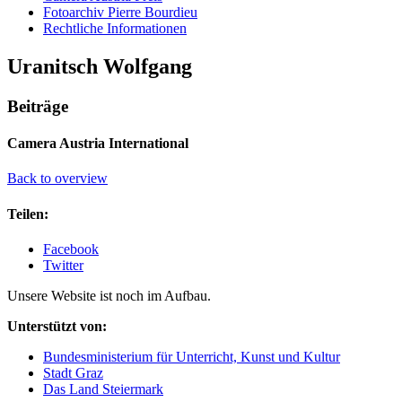
Fotoarchiv Pierre Bourdieu
Rechtliche Informationen
Uranitsch Wolfgang
Beiträge
Camera Austria International
Back to overview
Teilen:
Facebook
Twitter
Unsere Website ist noch im Aufbau.
Unterstützt von:
Bundesministerium für Unterricht, Kunst und Kultur
Stadt Graz
Das Land Steiermark