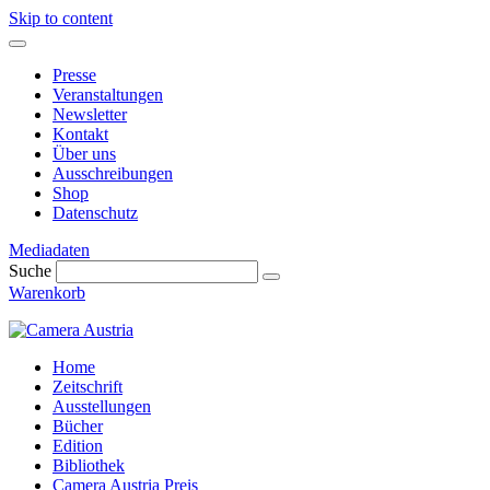
Skip to content
Presse
Veranstaltungen
Newsletter
Kontakt
Über uns
Ausschreibungen
Shop
Datenschutz
Mediadaten
Suche
Warenkorb
Home
Zeitschrift
Ausstellungen
Bücher
Edition
Bibliothek
Camera Austria Preis