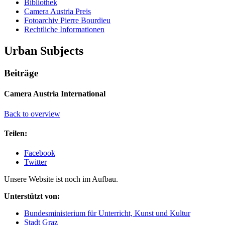
Bibliothek
Camera Austria Preis
Fotoarchiv Pierre Bourdieu
Rechtliche Informationen
Urban Subjects
Beiträge
Camera Austria International
Back to overview
Teilen:
Facebook
Twitter
Unsere Website ist noch im Aufbau.
Unterstützt von:
Bundesministerium für Unterricht, Kunst und Kultur
Stadt Graz