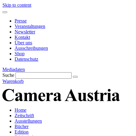
Skip to content
Presse
Veranstaltungen
Newsletter
Kontakt
Über uns
Ausschreibungen
Shop
Datenschutz
Mediadaten
Suche
Warenkorb
Home
Zeitschrift
Ausstellungen
Bücher
Edition