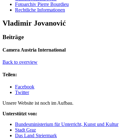
Fotoarchiv Pierre Bourdieu
Rechtliche Informationen
Vladimir Jovanović
Beiträge
Camera Austria International
Back to overview
Teilen:
Facebook
Twitter
Unsere Website ist noch im Aufbau.
Unterstützt von:
Bundesministerium für Unterricht, Kunst und Kultur
Stadt Graz
Das Land Steiermark