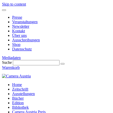
Skip to content
Presse
Veranstaltungen
Newsletter
Kontakt
Über uns
Ausschreibungen
Shop
Datenschutz
Mediadaten
Suche
Warenkorb
Home
Zeitschrift
Ausstellungen
Bücher
Edition
Bibliothek
Camera Austria Preis