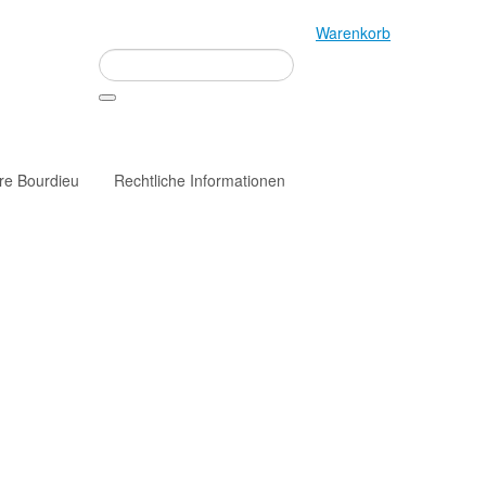
Warenkorb
rre Bourdieu
Rechtliche Informationen