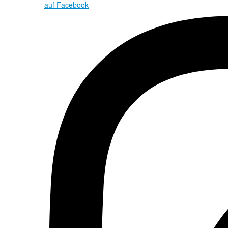
auf Facebook