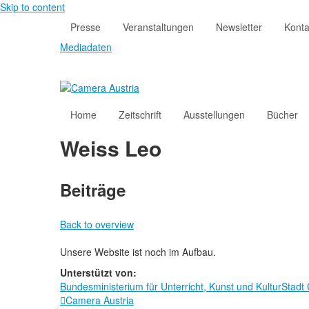
Skip to content
Presse
Veranstaltungen
Newsletter
Konta
Mediadaten
Home
Zeitschrift
Ausstellungen
Bücher
Weiss Leo
Beiträge
Back to overview
Unsere Website ist noch im Aufbau.
Unterstützt von:
Bundesministerium für Unterricht, Kunst und Kultur
Stadt
Camera Austria
