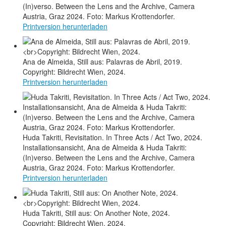
(In)verso. Between the Lens and the Archive, Camera
Austria, Graz 2024. Foto: Markus Krottendorfer.
Printversion herunterladen
Ana de Almeida, Still aus: Palavras de Abril, 2019.
Copyright: Bildrecht Wien, 2024.
Printversion herunterladen
Huda Takriti, Revisitation. In Three Acts / Act Two, 2024.
Installationsansicht, Ana de Almeida & Huda Takriti:
(In)verso. Between the Lens and the Archive, Camera
Austria, Graz 2024. Foto: Markus Krottendorfer.
Printversion herunterladen
Huda Takriti, Still aus: On Another Note, 2024.
Copyright: Bildrecht Wien, 2024.