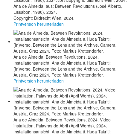
Ana de Almeida, aus: Between Revolutions (José Alberto,
Lissabon, 1980), 2024.
Copyright: Bildrecht Wien, 2024.
Printversion herunterladen
Ana de Almeida, Between Revolutions, 2024.
Installationsansicht, Ana de Almeida & Huda Takriti:
(In)verso. Between the Lens and the Archive, Camera
Austria, Graz 2024. Foto: Markus Krottendorfer.
Printversion herunterladen
Ana de Almeida, Between Revolutions, 2024. Video
installation, Palavras de Abril (April Words), 2024.
Installationsansicht, Ana de Almeida & Huda Takriti: