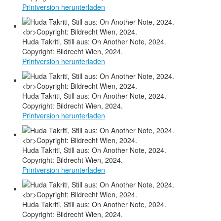
Printversion herunterladen
Huda Takriti, Still aus: On Another Note, 2024.
Copyright: Bildrecht Wien, 2024.
Printversion herunterladen
Huda Takriti, Still aus: On Another Note, 2024.
Copyright: Bildrecht Wien, 2024.
Printversion herunterladen
Huda Takriti, Still aus: On Another Note, 2024.
Copyright: Bildrecht Wien, 2024.
Printversion herunterladen
Huda Takriti, Still aus: On Another Note, 2024.
Copyright: Bildrecht Wien, 2024.