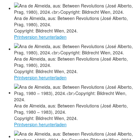
Ana de Almeida, aus: Between Revolutions (José Alberto,
Prag, 1980), 2024.
Copyright: Bildrecht Wien, 2024.
Printversion herunterladen
Ana de Almeida, aus: Between Revolutions (José Alberto,
Prag, 1980), 2024.
Copyright: Bildrecht Wien, 2024.
Printversion herunterladen
Ana de Almeida, aus: Between Revolutions (José Alberto,
Prag, 1980 – 1983), 2024.
Copyright: Bildrecht Wien, 2024.
Printversion herunterladen