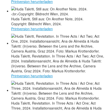
Printversion herunterladen
Huda Takriti, Still aus: On Another Note, 2024.
Copyright: Bildrecht Wien, 2024.
Printversion herunterladen
Huda Takriti, Revisitation. In Three Acts / Act Two; Act One,
2024. Installationsansicht, Ana de Almeida & Huda Takriti:
(In)verso. Between the Lens and the Archive, Camera
Austria, Graz 2024. Foto: Markus Krottendorfer.
Printversion herunterladen
Huda Takriti, Revisitation. In Three Acts / Act One; Act
Three, 2024. Installationsansicht, Ana de Almeida & Huda