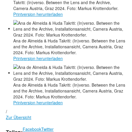
Takriti: (In)verso. Between the Lens and the Archive,
Camera Austria, Graz 2024. Foto: Markus Krottendorfer.
Printversion herunterladen
Ana de Almeida & Huda Takriti: (In)verso. Between the Lens
and the Archive, Installationsansicht, Camera Austria, Graz
2024. Foto: Markus Krottendorfer.
Printversion herunterladen
Ana de Almeida & Huda Takriti: (In)verso. Between the Lens
and the Archive, Installationsansicht, Camera Austria, Graz
2024. Foto: Markus Krottendorfer.
Printversion herunterladen
/
Zur Übersicht
Facebook
Twitter