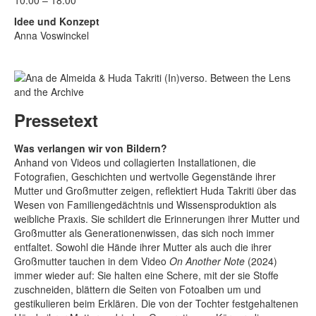
10:00 – 18:00
Idee und Konzept
Anna Voswinckel
Pressetext
Was verlangen wir von Bildern?
Anhand von Videos und collagierten Installationen, die
Fotografien, Geschichten und wertvolle Gegenstände ihrer
Mutter und Großmutter zeigen, reflektiert Huda Takriti über das
Wesen von Familiengedächtnis und Wissensproduktion als
weibliche Praxis. Sie schildert die Erinnerungen ihrer Mutter und
Großmutter als Generationenwissen, das sich noch immer
entfaltet. Sowohl die Hände ihrer Mutter als auch die ihrer
Großmutter tauchen in dem Video
On Another Note
(2024)
immer wieder auf: Sie halten eine Schere, mit der sie Stoffe
zuschneiden, blättern die Seiten von Fotoalben um und
gestikulieren beim Erklären. Die von der Tochter festgehaltenen