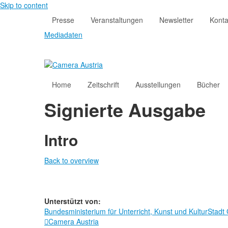
Skip to content
Presse
Veranstaltungen
Newsletter
Konta
Mediadaten
Home
Zeitschrift
Ausstellungen
Bücher
Signierte Ausgabe
Intro
Back to overview
Unterstützt von:
Bundesministerium für Unterricht, Kunst und Kultur
Stadt
Camera Austria
