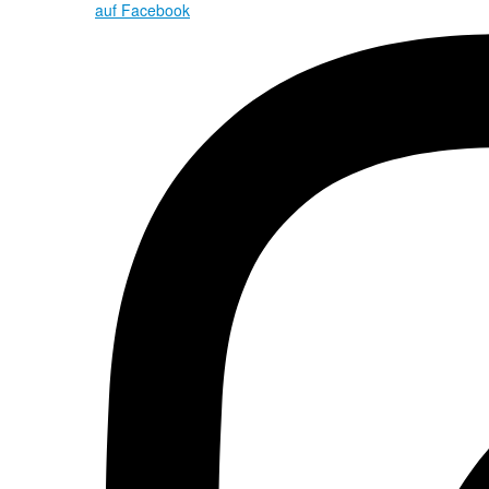
auf Facebook