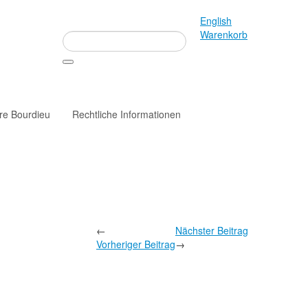
English
Warenkorb
rre Bourdieu
Rechtliche Informationen
←
Nächster Beitrag
Vorheriger Beitrag
→