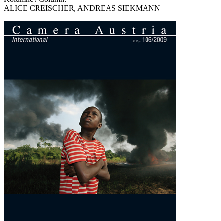
ALICE CREISCHER, ANDREAS SIEKMANN