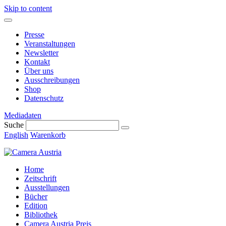
Skip to content
Presse
Veranstaltungen
Newsletter
Kontakt
Über uns
Ausschreibungen
Shop
Datenschutz
Mediadaten
Suche
English
Warenkorb
Home
Zeitschrift
Ausstellungen
Bücher
Edition
Bibliothek
Camera Austria Preis