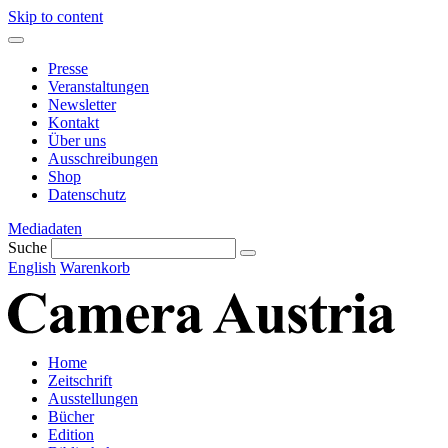
Skip to content
Presse
Veranstaltungen
Newsletter
Kontakt
Über uns
Ausschreibungen
Shop
Datenschutz
Mediadaten
Suche
English
Warenkorb
Home
Zeitschrift
Ausstellungen
Bücher
Edition