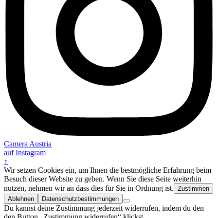
Camera Austria
auf Instagram
↑
Wir setzen Cookies ein, um Ihnen die bestmögliche Erfahrung beim
Besuch dieser Website zu geben. Wenn Sie diese Seite weiterhin
nutzen, nehmen wir an dass dies für Sie in Ordnung ist.
Zustimmen
Ablehnen
Datenschutzbestimmungen
Du kannst deine Zustimmung jederzeit widerrufen, indem du den
den Button „Zustimmung widerrufen“ klickst.