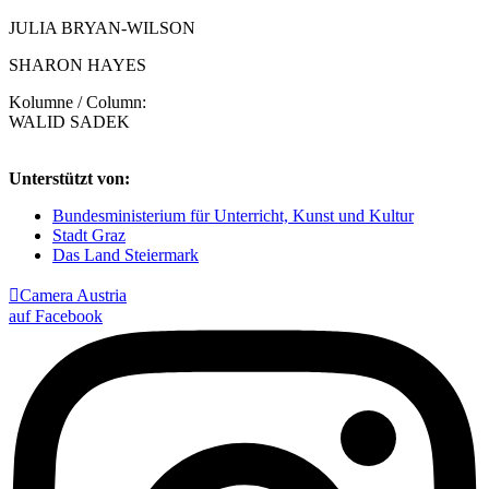
JULIA BRYAN-WILSON
SHARON HAYES
Kolumne / Column:
WALID SADEK
Unterstützt von:
Bundesministerium für Unterricht, Kunst und Kultur
Stadt Graz
Das Land Steiermark

Camera Austria
auf Facebook