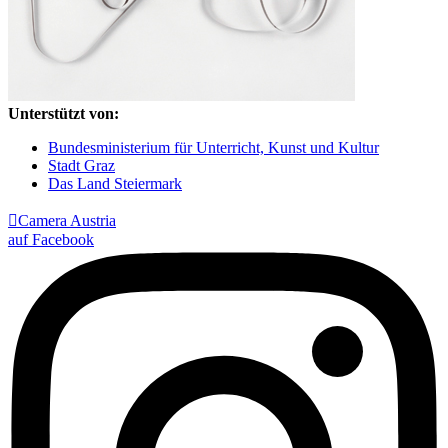
Unterstützt von:
Bundesministerium für Unterricht, Kunst und Kultur
Stadt Graz
Das Land Steiermark

Camera Austria
auf Facebook