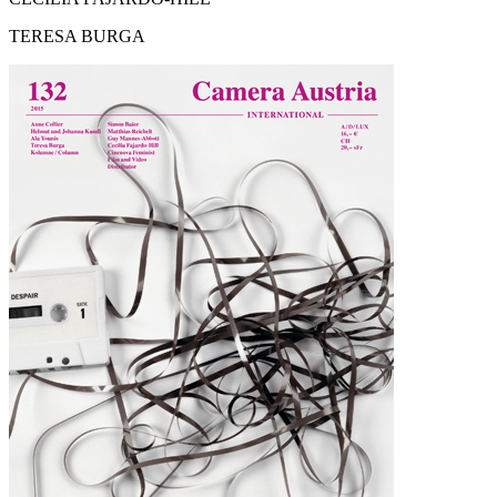
TERESA BURGA