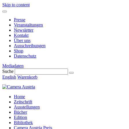
Skip to content
Presse
Veranstaltungen
Newsletter
Kontakt
Über uns
Ausschreibungen
Shop
Datenschutz
Mediadaten
Suche
English
Warenkorb
Home
Zeitschrift
Ausstellungen
Bücher
Edition
Bibliothek
Camera Austria Preis