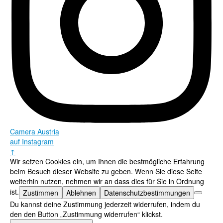
Camera Austria
auf Instagram
↑
Wir setzen Cookies ein, um Ihnen die bestmögliche Erfahrung
beim Besuch dieser Website zu geben. Wenn Sie diese Seite
weiterhin nutzen, nehmen wir an dass dies für Sie in Ordnung
ist.
Zustimmen
Ablehnen
Datenschutzbestimmungen
Du kannst deine Zustimmung jederzeit widerrufen, indem du
den den Button „Zustimmung widerrufen“ klickst.