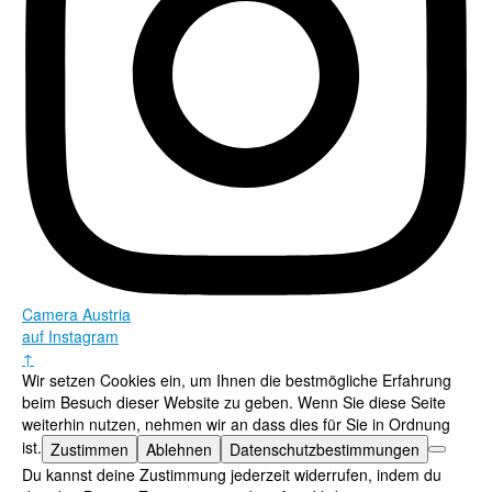
Camera Austria
auf Instagram
↑
Wir setzen Cookies ein, um Ihnen die bestmögliche Erfahrung
beim Besuch dieser Website zu geben. Wenn Sie diese Seite
weiterhin nutzen, nehmen wir an dass dies für Sie in Ordnung
ist.
Zustimmen
Ablehnen
Datenschutzbestimmungen
Du kannst deine Zustimmung jederzeit widerrufen, indem du