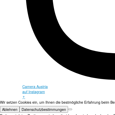
Camera Austria
auf Instagram
↑
Wir setzen Cookies ein, um Ihnen die bestmögliche Erfahrung beim Bes
Ablehnen
Datenschutzbestimmungen