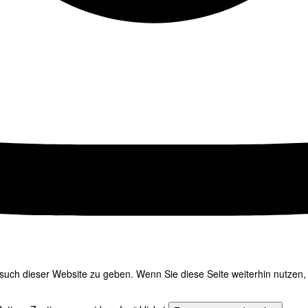
uch dieser Website zu geben. Wenn Sie diese Seite weiterhin nutzen, 