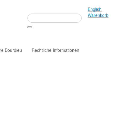
English
Warenkorb
rre Bourdieu
Rechtliche Informationen