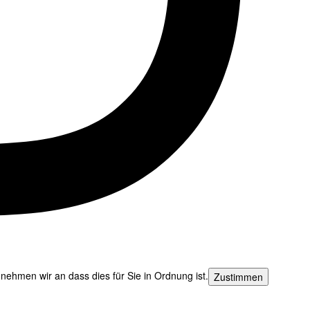
nehmen wir an dass dies für Sie in Ordnung ist.
Zustimmen