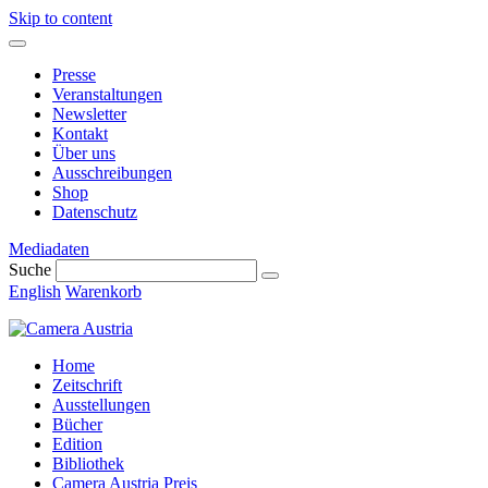
Skip to content
Presse
Veranstaltungen
Newsletter
Kontakt
Über uns
Ausschreibungen
Shop
Datenschutz
Mediadaten
Suche
English
Warenkorb
Home
Zeitschrift
Ausstellungen
Bücher
Edition
Bibliothek
Camera Austria Preis